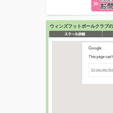
ウィンズフットボールクラブの
This page can't
Do you own this