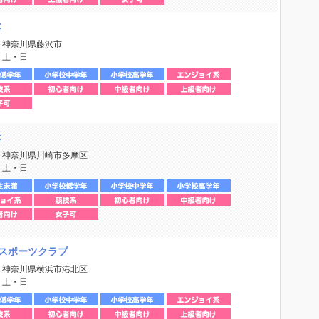
C
：神奈川県藤沢市
：土・日
C
：神奈川県川崎市多摩区
：土・日
スポーツクラブ
：神奈川県横浜市港北区
：土・日