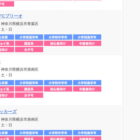
FCブリーオ
：神奈川県横浜市青葉区
：土・日
台
：神奈川県横浜市港南区
：土・日
ッカーズ
：神奈川県横浜市港南区
：土・日