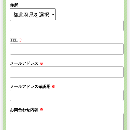
住所
TEL
※
メールアドレス
※
メールアドレス確認用
※
お問合わせ内容
※