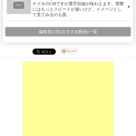
ナイキのCMですが選手目線が味わえます。実際
にはもっとスピードが速いけど、イメージとし
て見てみるのも面…
編集長の目(おすすめ動画)一覧