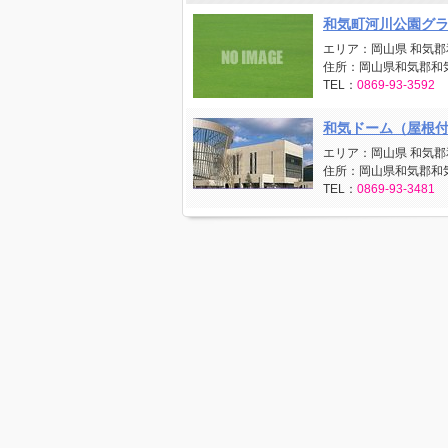
和気町河川公園グ
エリア：岡山県 和気郡
住所：岡山県和気郡和
TEL：
0869-93-3592
和気ドーム（屋根
エリア：岡山県 和気郡
住所：岡山県和気郡和気
TEL：
0869-93-3481