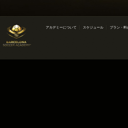
アカデミーについて
スケジュール
プラン・料