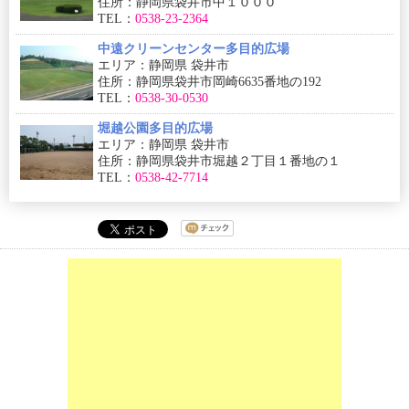
住所：静岡県袋井市中１０００
TEL：
0538-23-2364
中遠クリーンセンター多目的広場
エリア：静岡県 袋井市
住所：静岡県袋井市岡崎6635番地の192
TEL：
0538-30-0530
堀越公園多目的広場
エリア：静岡県 袋井市
住所：静岡県袋井市堀越２丁目１番地の１
TEL：
0538-42-7714